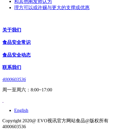
和其他阐发师认为
理方可以或许赐与更大的支撑或优惠
关于我们
食品安全常识
食品安全动态
联系我们
4000603536
周一至周六：8:00~17:00
English
Copyright 2020@ EVO视讯官方网站食品@版权所有
4000603536