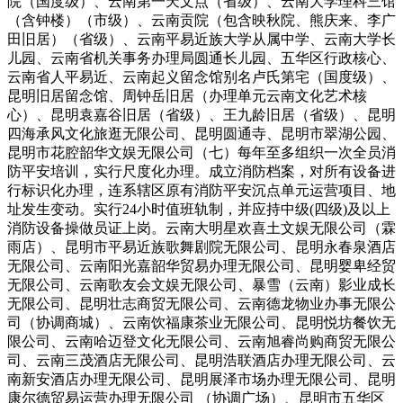
院（国度级）、云南第一天文点（省级）、云南大学理科三馆
（含钟楼）（市级）、云南贡院（包含映秋院、熊庆来、李广
田旧居）（省级）、云南平易近族大学从属中学、云南大学长
儿园、云南省机关事务办理局圆通长儿园、五华区行政核心、
云南省人平易近、云南起义留念馆别名卢氏第宅（国度级）、
昆明旧居留念馆、周钟岳旧居（办理单元云南文化艺术核
心）、昆明袁嘉谷旧居（省级）、王九龄旧居（省级）、昆明
四海承风文化旅逛无限公司、昆明圆通寺、昆明市翠湖公园、
昆明市花腔韶华文娱无限公司（七）每年至多组织一次全员消
防平安培训，实行尺度化办理。成立消防档案，对所有设备进
行标识化办理，连系辖区原有消防平安沉点单元运营项目、地
址发生变动。实行24小时值班轨制，并应持中级(四级)及以上
消防设备操做员证上岗。云南大明星欢喜土文娱无限公司（霖
雨店）、昆明市平易近族歌舞剧院无限公司、昆明永春泉酒店
无限公司、云南阳光嘉韶华贸易办理无限公司、昆明婴卑经贸
无限公司、云南歌友会文娱无限公司、暴雪（云南）影业成长
无限公司、昆明壮志商贸无限公司、云南德龙物业办事无限公
司（协调商城）、云南饮福康茶业无限公司、昆明悦坊餐饮无
限公司、云南哈迈登文化无限公司、云南旭睿尚购商贸无限公
司、云南三茂酒店无限公司、昆明浩联酒店办理无限公司、云
南新安酒店办理无限公司、昆明展泽市场办理无限公司、昆明
康尔德贸易运营办理无限公司 （协调广场）、昆明市五华区