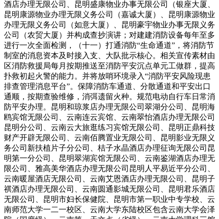
酒店办理无限公司、昆明盛康物业办事无限公司（银座大厦、
昆明康源物业办理无限义务公司（嘉诚大厦）、昆明康源物业
办理无限义务公司（如意大厦）、昆明豪宇物业办事无限义务
公司（农贸大厦）并构成查抄演讲；对建建消防设备每年至多
进行一次全面检测，（十一）打通消防“生命通道”，将消防节
制室的消息资本及时接入支、大队批示核心。相关宣传素材由
区消防救援局每月按期推送至消防平安沉点单元工做群，提高
扑救初起火警的能力。并将放哨环境录入“消防平安风险现患
排查管理消息平台”。保障消防车通道、分散通道和平安出口
通顺，按期查验维修，消弭遗留火种。规范电动自行车日常消
防平安办理。昆明和琼浆店办理无限公司翠湖分公司、昆明海
鸥宾馆无限公司、云南连云宾馆、云南翠怡酒店办理无限公司
昆明分公司、云南云大旅逛练习宾馆无限公司、昆明正鼎科技
财产开辟无限公司、云南佰腾置业无限公司、昆明影业无限义
务公司新扶植片子分公司、桔子水晶酒店办理征询无限公司昆
明第一分公司、昆明翠湖宾馆无限公司、云南鉴湖酒店办理无
限公司、雅高美华酒店办理无限公司昆明人平易近平分公司、
云南暖屋酒店无限公司、云南艾恩酒店办理无限公司、昆明子
祺酒店办理无限公司、云南圆通影城无限公司、昆明君乐酒店
无限公司、昆明市妇长保健院、昆明市第一职业中专学校、云
南师范大学一二一校区、云南大学东陆校区包含云南大学会泽