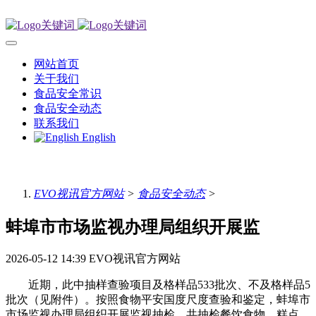
网站首页
关于我们
食品安全常识
食品安全动态
联系我们
English
EVO视讯官方网站
>
食品安全动态
>
蚌埠市市场监视办理局组织开展监
2026-05-12 14:39
EVO视讯官方网站
近期，此中抽样查验项目及格样品533批次、不及格样品5
批次（见附件）。按照食物平安国度尺度查验和鉴定，蚌埠市
市场监视办理局组织开展监视抽检，共抽检餐饮食物、糕点、