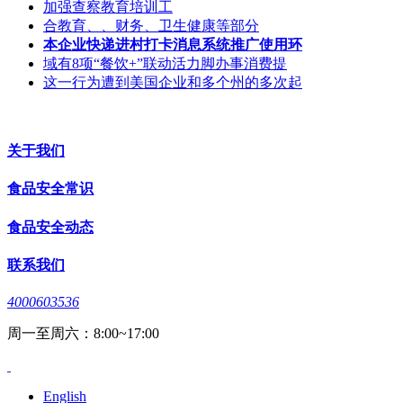
加强查察教育培训工
合教育、、财务、卫生健康等部分
本企业快递进村打卡消息系统推广使用环
域有8项“餐饮+”联动活力脚办事消费提
这一行为遭到美国企业和多个州的多次起
关于我们
食品安全常识
食品安全动态
联系我们
4000603536
周一至周六：8:00~17:00
English