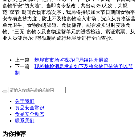
食物平安“防火墙”。当即责令整改，共出动350人次，为规
范“双节”期间食物市场次序，我局将持续加大节日期间食物平
安专项查抄力度，防止不及格食物流入市场，沉点从食物运营
单元卫生、食物购进渠道、食物储存、能否发卖过时变质食
物、“三无”食物以及食物运营单元的进货检验、索证索票、从
业人员健康办理等轨制的施行环境等进行全面查抄。
上一篇：
蚌埠市市场监视办理局组织开展监
下一篇：
现将抽检消息发布如下及格食物已依法予以节
制
关于我们
食品安全常识
食品安全动态
联系我们
为你推荐