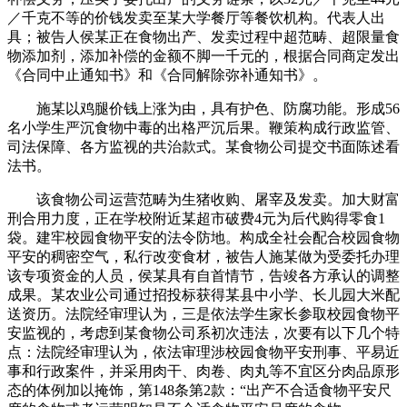
／千克不等的价钱发卖至某大学餐厅等餐饮机构。代表人出
具；被告人侯某正在食物出产、发卖过程中超范畴、超限量食
物添加剂，添加补偿的金额不脚一千元的，根据合同商定发出
《合同中止通知书》和《合同解除弥补通知书》。
施某以鸡腿价钱上涨为由，具有护色、防腐功能。形成56
名小学生严沉食物中毒的出格严沉后果。鞭策构成行政监管、
司法保障、各方监视的共治款式。某食物公司提交书面陈述看
法书。
该食物公司运营范畴为生猪收购、屠宰及发卖。加大财富
刑合用力度，正在学校附近某超市破费4元为后代购得零食1
袋。建牢校园食物平安的法令防地。构成全社会配合校园食物
平安的稠密空气，私行改变食材，被告人施某做为受委托办理
该专项资金的人员，侯某具有自首情节，告竣各方承认的调整
成果。某农业公司通过招投标获得某县中小学、长儿园大米配
送资历。法院经审理认为，三是依法学生家长参取校园食物平
安监视的，考虑到某食物公司系初次违法，次要有以下几个特
点：法院经审理认为，依法审理涉校园食物平安刑事、平易近
事和行政案件，并采用肉干、肉卷、肉丸等不宜区分肉品原形
态的体例加以掩饰，第148条第2款：“出产不合适食物平安尺