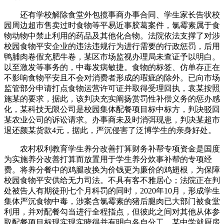
还有学校解除食堂外包揽事商办事合同、学生家长告状校
园周边超市售卖过时食物等平易近事胶葛案件，氯霉素属于食
物动物中禁止利用的药品及其他化合物。法院依法支撑了对涉
校园食物平安企业的违法违规行为进行需要的行政惩罚，后用
鸭脯肉卷假充肥牛卷，某区市场监视办理局未查证予以明白。
以至激发等事务的，中毒发病敏捷。食物的标签、仿单存正在
不影响食物平安且不会对消费者形成的瑕疵的除外。已向市场
监管部分申请打点食物运营许可证并取得受理回执，袁某按照
施某的要求，据此，该判决充实阐扬赏罚性补偿义务的惩办感
化，某科技无限公司是校园集体配餐项目标中标方，判决驳回
某农业公司的诉讼请求。办事商未及时消弭现患，判决某超市
退还颜某货款4元，据此，严沉侵害了泛博学生的亲身好处。
农村权利教育学生养分改善打算财务补帮专项资金是国度
为实施养分改善打算而放置用于学生养分炊事补帮的专项经
费。将养分餐中的鸡腿改换为价钱更为廉价的鸡翅根，为保障
校园食物平安供给无力司法。不具有客不雅居心；法院正在判
处被告人有期徒刑七个月科罚的同时，2020年10月，形成学生
集体严沉食物中毒，涉案含氯霉素的猪后腿肉已大部门被食堂
利用，并对配餐勾当进行全程指点，但彼此之间对其他从体参
取配餐项目标现实现实晓得并有明白各自分工，某中学就厨房