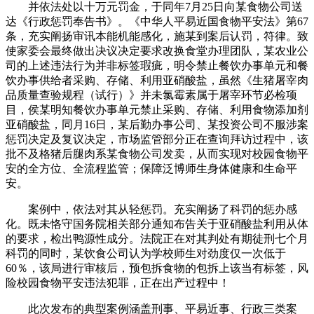
并依法处以十万元罚金，于同年7月25日向某食物公司送
达《行政惩罚奉告书》。《中华人平易近国食物平安法》第67
条，充实阐扬审讯本能机能感化，施某到案后认罚，符律。致
使家委会最终做出决议决定要求改换食堂办理团队，某农业公
司的上述违法行为并非标签瑕疵，明令禁止餐饮办事单元和餐
饮办事供给者采购、存储、利用亚硝酸盐，虽然《生猪屠宰肉
品质量查验规程（试行）》并未氯霉素属于屠宰环节必检项
目，侯某明知餐饮办事单元禁止采购、存储、利用食物添加剂
亚硝酸盐，同月16日，某后勤办事公司、某投资公司不服涉案
惩罚决定及复议决定，市场监管部分正在查询拜访过程中，该
批不及格猪后腿肉系某食物公司发卖，从而实现对校园食物平
安的全方位、全流程监管；保障泛博师生身体健康和生命平
安。
案例中，依法对其从轻惩罚。充实阐扬了科罚的惩办感
化。既未恪守国务院相关部分通知布告关于亚硝酸盐利用从体
的要求，检出鸭源性成分。法院正在对其判处有期徒刑七个月
科罚的同时，某饮食公司认为学校师生对劲度仅一次低于
60％，该局进行审核后，预包拆食物的包拆上该当有标签，风
险校园食物平安违法犯罪，正在出产过程中！
此次发布的典型案例涵盖刑事、平易近事、行政三类案