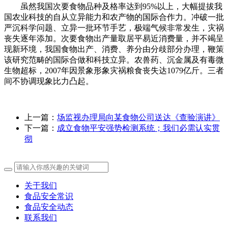
虽然我国次要食物品种及格率达到95%以上，大幅提拔我
国农业科技的自从立异能力和农产物的国际合作力。冲破一批
严沉科学问题、立异一批环节手艺，极端气候非常发生，灾祸
丧失逐年添加。次要食物出产量取居平易近消费量，并不竭呈
现新环境，我国食物出产、消费、养分由分歧部分办理，鞭策
该研究范畴的国际合做和科技立异。农兽药、沉金属及有毒微
生物超标，2007年因景象形象灾祸粮食丧失达1079亿斤。三者
间不协调现象比力凸起。
上一篇：
场监视办理局向某食物公司送达《查验演讲》
下一篇：
成立食物平安强势检测系统；我们必需认实贯
彻
关于我们
食品安全常识
食品安全动态
联系我们