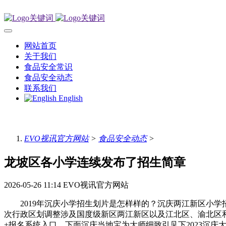
网站首页
关于我们
食品安全常识
食品安全动态
联系我们
English
EVO视讯官方网站
>
食品安全动态
>
龙坡区各小学连续发布了招生简章
2026-05-26 11:14
EVO视讯官方网站
2019年沉庆小学招生划片是怎样样的？沉庆两江新区小学
次行政区划调整涉及国度级新区两江新区以及江北区、渝北区和
+报名系统入口。下面沉庆当地宝为大师细致引见下2023沉庆