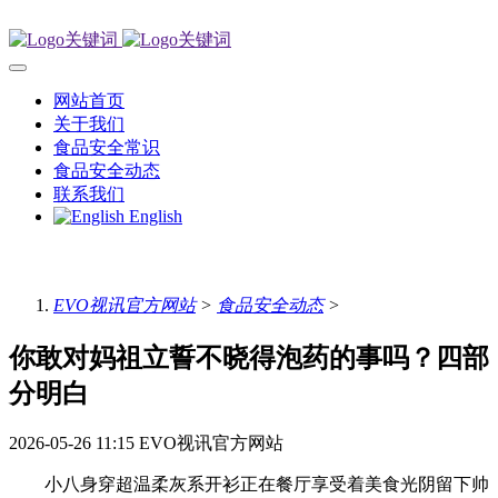
网站首页
关于我们
食品安全常识
食品安全动态
联系我们
English
EVO视讯官方网站
>
食品安全动态
>
你敢对妈祖立誓不晓得泡药的事吗？四部
分明白
2026-05-26 11:15
EVO视讯官方网站
小八身穿超温柔灰系开衫正在餐厅享受着美食光阴留下帅