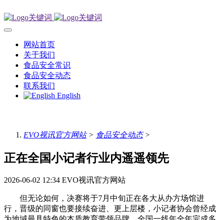
网站首页
关于我们
食品安全常识
食品安全动态
联系我们
English
EVO视讯官方网站
>
食品安全动态
>
正在全国小记者行业内遥遥领先
2026-06-02 12:34
EVO视讯官方网站
但无论如何，决赛将于7月中旬正在各大从办方场馆进
行，晋级的同窗也要接续奋进、更上层楼，小记者协会曾经成
为地域最具特色的本质教育带领品牌、全国一线年全年完成多