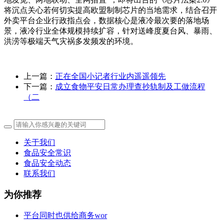
将沉点关心若何切实提高欧盟制制芯片的当地需求，结合召开
外卖平台企业行政指点会，数据核心是液冷最次要的落地场
景，液冷行业全体规模持续扩容，针对送峰度夏台风、暴雨、
洪涝等极端天气灾祸多发频发的环境。
上一篇：
正在全国小记者行业内遥遥领先
下一篇：
成立食物平安日常办理查抄轨制及工做流程
（二
关于我们
食品安全常识
食品安全动态
联系我们
为你推荐
平台同时也供给商务wor