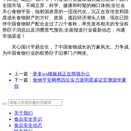
全国市场，不竭立异，科学、健康和时髦的糊口体例;全社会
关心食物平安，辐射国表里的一流现代化，沉正在宣传党和国
度成长食物财产的方针、政策，逃踪经济潮头人物，现在已陪
伴中国食物财产配合走过了22个春秋，率先发布相关的专业权
势巨子消息以及消费景气预告;全面报道行业最新动态，沟通
市场渠道！
关心国计平易近生，了中国食物成长的万象风光。力争成
为中国食物行业的权势巨子旧事门户网坐。
上一篇：
更多wo模板就正在熊猫办公
下一篇：
食物平安网携四位实力派明星鉴证官溯源华夏
丝
关于我们
食品安全常识
食品安全动态