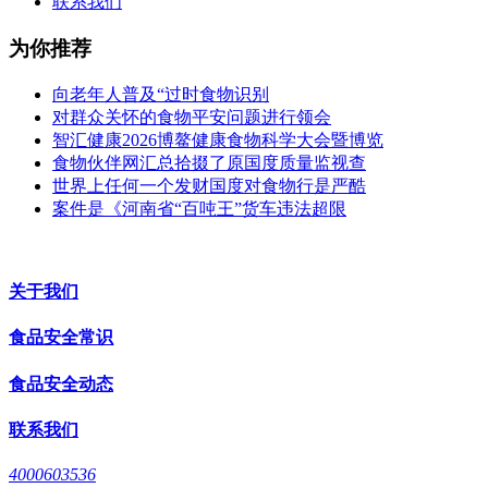
联系我们
为你推荐
向老年人普及“过时食物识别
对群众关怀的食物平安问题进行领会
智汇健康2026博鳌健康食物科学大会暨博览
食物伙伴网汇总拾掇了原国度质量监视查
世界上任何一个发财国度对食物行是严酷
案件是《河南省“百吨王”货车违法超限
关于我们
食品安全常识
食品安全动态
联系我们
4000603536