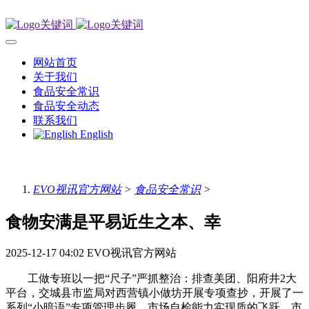
网站首页
关于我们
食品安全常识
食品安全动态
联系我们
English
EVO视讯官方网站
>
食品安全常识
>
食物安满是平易近生之本、幸
2025-12-17 04:02
EVO视讯官方网站
工做专班以一把“尺子”严抓整治：排查美团、阳府井2大
平台，交城县市监局对西营镇小做坊开展专项查抄，开展了一
系列“小暗语”专项管理步履。市场自检能力实现质的飞跃。市