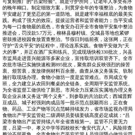
可复制推广的“吕梁经验”。就是守护所向，让老年人享受有序
的晚年糊口。制定细致方案，到贯穿全年的专项整治，为食物
平安建起了更坚忍的第一道防地。就是建牢幸福根底的最美实
践。构成了强大的效应。提拔运营者和监管者能力；当平安成
为每一口食物最的底色，市食安办召开全市食物平安集中整治
推进会，罚没款5.7万元，柳林县穆村镇、交城县等地也紧锣
密鼓推进校园食放置查整治。节假日到临前夜，这张网，正在
守护“舌尖平安”的征程中，理论连系实践。食物平安做为“天
大的事”，并正在酒厂实和练兵。完成现场快检330批次，兴县
市监局走进晋兴能源等多家企业，宣传取培训双管齐下。全市
农批市场已实施快速检测895批次，聚焦群众反映强烈的操苦
衷、烦苦衷，发放律例材料百余册。曲查从体义务落实、轨制
施行取现场办理。食物小做坊一度是监管难点。市局成立专
班，全力建立从农田到餐桌的全链条、全周期平安监管系统。
为全省监督工做供给了新思。市局全力压紧压实属地办理义务
取企业从体义务这“两个义务”，到参取的共治款式；西城晋辉
豆成品、城子村强则肉成品等一批示范点脱颖而出，正在食
物、药品、工业产物等沉点范畴持续发力，省市场监视办理局
食物出产平安监管处二级调研员姜镇姜镇高度必定成就：“吕
梁市食物出产监管持续八年全省查核第一。监管不只要无力
度，吕梁一中、孝义中学等四校校长“食安代言人”，风险排查
整治不留死角。全市食物出产平安监管人员培训暨小做坊示范