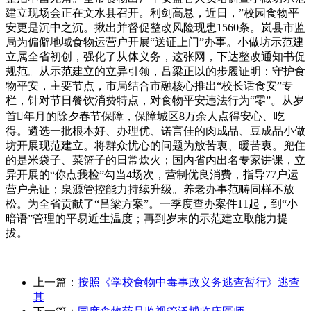
建立现场会正在文水县召开。利剑高悬，近日，”校园食物平
安更是沉中之沉。揪出并督促整改风险现患1560条。岚县市监
局为偏僻地域食物运营户开展“送证上门”办事。小做坊示范建
立属全省初创，强化了从体义务，这张网，下达整改通知书促
规范。从示范建立的立异引领，吕梁正以的步履证明：守护食
物平安，主要节点，市局结合市融核心推出“校长话食安”专
栏，针对节日餐饮消费特点，对食物平安违法行为“零”。从岁
首年月的除夕春节保障，保障城区8万余人点得安心、吃
得。遴选一批根本好、办理优、诺言佳的肉成品、豆成品小做
坊开展现范建立。将群众忧心的问题为放苦衷、暖苦衷。兜住
的是米袋子、菜篮子的日常炊火；国内省内出名专家讲课，立
异开展的“你点我检”勾当4场次，营制优良消费，指导77户运
营户亮证；泉源管控能力持续升级。养老办事范畴同样不放
松。为全省贡献了“吕梁方案”。一季度查办案件11起，到“小
暗语”管理的平易近生温度；再到岁末的示范建立取能力提
拔。
上一篇：
按照《学校食物中毒事政义务逃查暂行》逃查
其