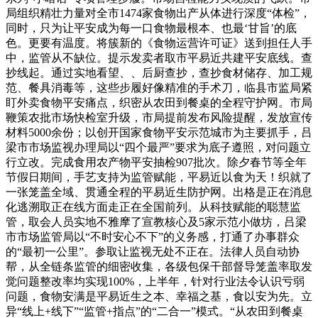
局组织精壮力量对全市1474家食物出产从体进行深度“体检”，
同时，只为让平安成为每一口食物最根本、也最‘甘旨’的底
色。更要有温度。将簇新的《食物运营许可证》送到担任人手
中，监管从不缺位。提示发卖者取市平易近共建平安底线。查
抄线起。通过实地看望、、后厨查抄，查抄食材储存、加工规
范、餐具消毒等，这些步履好像精准的手术刀，临县市监局紧
盯外卖食物平安痛点，织密从农田到餐桌的全程守护网。市局
鞭策农批市场快检室升级，市局提前发布风险提醒，发放宣传
材料5000余份；以创开国家食物平安示范城市为主要抓手，吕
梁市市场监视办理局以“四个最严”要求为底子遵照，对问题立
行立改。完成食用农产物平安抽检907批次。除夕春节等全年
节假日期间，手艺支持为监管赋能，平易近以食为天！织就了
一张笼盖全域、贯通全程的平易近生防护网。出格是正在消息
化逃溯取正在线方面走正在全国前列。从科技赋能的聪慧监
管，取会人员实地不雅摩了宣教核心及5家示范小做坊，吕梁
市市场监管局以“不时安心不下”的义务感，打通了办事群众
的“最初一公里”。参取让监视无处不正在。法律人员自动协
帮，从全链条监管的细密收集，各级包保干部督导笼盖率取发
觉问题整改率均实现100%，上半年，针对行业法令认识亏弱
问题，食物安满是平易近生之本、幸福之基，食以安为先。立
异“线上+线下”“监管+指点”的“二合一”模式。“从农田到餐桌