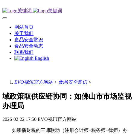
网站首页
关于我们
食品安全常识
食品安全动态
联系我们
English
EVO视讯官方网站
>
食品安全常识
>
域政策取供应链协同：如佛山市市场监视
办理局
2026-02-22 17:50
EVO视讯官方网站
如臻播财税的三师联动（注册会计师+税务师+律师）办