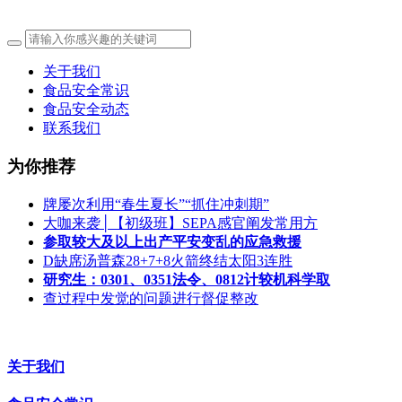
关于我们
食品安全常识
食品安全动态
联系我们
为你推荐
牌屡次利用“春生夏长”“抓住冲刺期”
大咖来袭│【初级班】SEPA感官阐发常用方
参取较大及以上出产平安变乱的应急救援
D缺席汤普森28+7+8火箭终结太阳3连胜
研究生：0301、0351法令、0812计较机科学取
查过程中发觉的问题进行督促整改
关于我们