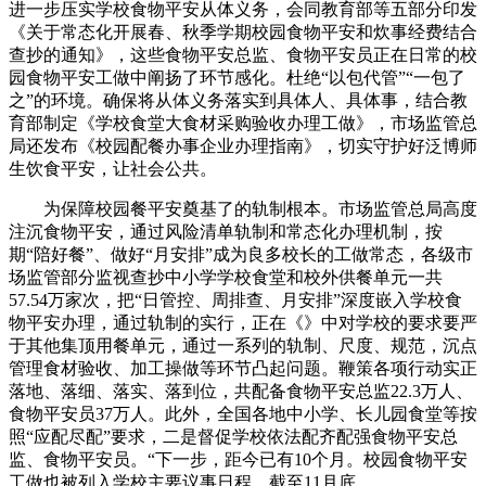
进一步压实学校食物平安从体义务，会同教育部等五部分印发
《关于常态化开展春、秋季学期校园食物平安和炊事经费结合
查抄的通知》，这些食物平安总监、食物平安员正在日常的校
园食物平安工做中阐扬了环节感化。杜绝“以包代管”“一包了
之”的环境。确保将从体义务落实到具体人、具体事，结合教
育部制定《学校食堂大食材采购验收办理工做》，市场监管总
局还发布《校园配餐办事企业办理指南》，切实守护好泛博师
生饮食平安，让社会公共。
为保障校园餐平安奠基了的轨制根本。市场监管总局高度
注沉食物平安，通过风险清单轨制和常态化办理机制，按
期“陪好餐”、做好“月安排”成为良多校长的工做常态，各级市
场监管部分监视查抄中小学学校食堂和校外供餐单元一共
57.54万家次，把“日管控、周排查、月安排”深度嵌入学校食
物平安办理，通过轨制的实行，正在《》中对学校的要求要严
于其他集顶用餐单元，通过一系列的轨制、尺度、规范，沉点
管理食材验收、加工操做等环节凸起问题。鞭策各项行动实正
落地、落细、落实、落到位，共配备食物平安总监22.3万人、
食物平安员37万人。此外，全国各地中小学、长儿园食堂等按
照“应配尽配”要求，二是督促学校依法配齐配强食物平安总
监、食物平安员。“下一步，距今已有10个月。校园食物平安
工做也被列入学校主要议事日程，截至11月底。