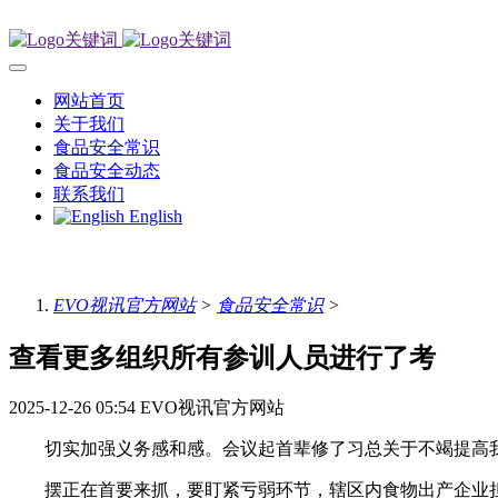
网站首页
关于我们
食品安全常识
食品安全动态
联系我们
English
EVO视讯官方网站
>
食品安全常识
>
查看更多组织所有参训人员进行了考
2025-12-26 05:54
EVO视讯官方网站
切实加强义务感和感。会议起首辈修了习总关于不竭提高我
摆正在首要来抓，要盯紧亏弱环节，辖区内食物出产企业担任