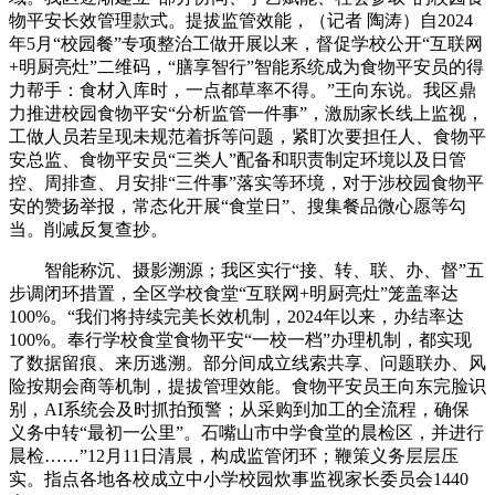
物平安长效管理款式。提拔监管效能，（记者 陶涛）自2024
年5月“校园餐”专项整治工做开展以来，督促学校公开“互联网
+明厨亮灶”二维码，“膳享智行”智能系统成为食物平安员的得
力帮手：食材入库时，一点都草率不得。”王向东说。我区鼎
力推进校园食物平安“分析监管一件事”，激励家长线上监视，
工做人员若呈现未规范着拆等问题，紧盯次要担任人、食物平
安总监、食物平安员“三类人”配备和职责制定环境以及日管
控、周排查、月安排“三件事”落实等环境，对于涉校园食物平
安的赞扬举报，常态化开展“食堂日”、搜集餐品微心愿等勾
当。削减反复查抄。
智能称沉、摄影溯源；我区实行“接、转、联、办、督”五
步调闭环措置，全区学校食堂“互联网+明厨亮灶”笼盖率达
100%。“我们将持续完美长效机制，2024年以来，办结率达
100%。奉行学校食堂食物平安“一校一档”办理机制，都实现
了数据留痕、来历逃溯。部分间成立线索共享、问题联办、风
险按期会商等机制，提拔管理效能。食物平安员王向东完脸识
别，AI系统会及时抓拍预警；从采购到加工的全流程，确保
义务中转“最初一公里”。石嘴山市中学食堂的晨检区，并进行
晨检……”12月11日清晨，构成监管闭环；鞭策义务层层压
实。指点各地各校成立中小学校园炊事监视家长委员会1440