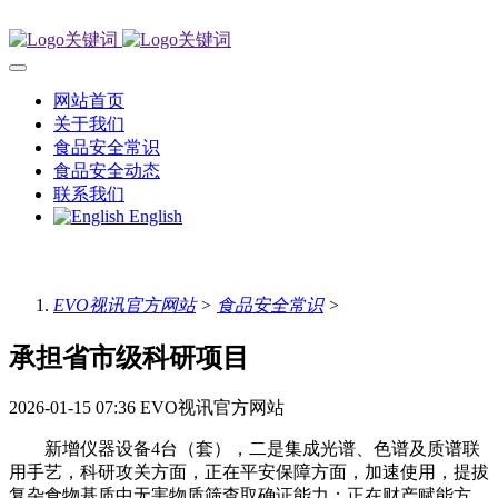
网站首页
关于我们
食品安全常识
食品安全动态
联系我们
English
EVO视讯官方网站
>
食品安全常识
>
承担省市级科研项目
2026-01-15 07:36
EVO视讯官方网站
新增仪器设备4台（套），二是集成光谱、色谱及质谱联
用手艺，科研攻关方面，正在平安保障方面，加速使用，提拔
复杂食物基质中无害物质筛查取确证能力；正在财产赋能方