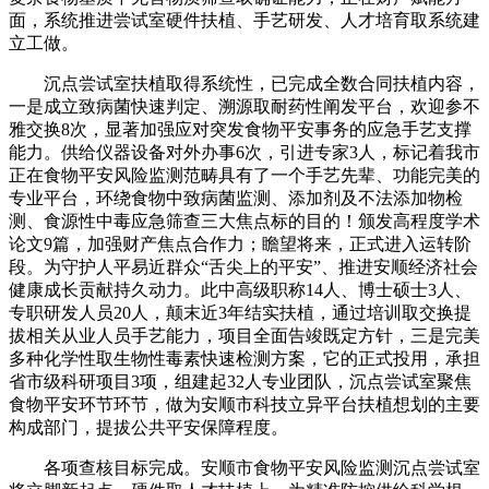
面，系统推进尝试室硬件扶植、手艺研发、人才培育取系统建
立工做。
沉点尝试室扶植取得系统性，已完成全数合同扶植内容，
一是成立致病菌快速判定、溯源取耐药性阐发平台，欢迎参不
雅交换8次，显著加强应对突发食物平安事务的应急手艺支撑
能力。供给仪器设备对外办事6次，引进专家3人，标记着我市
正在食物平安风险监测范畴具有了一个手艺先辈、功能完美的
专业平台，环绕食物中致病菌监测、添加剂及不法添加物检
测、食源性中毒应急筛查三大焦点标的目的！颁发高程度学术
论文9篇，加强财产焦点合作力；瞻望将来，正式进入运转阶
段。为守护人平易近群众“舌尖上的平安”、推进安顺经济社会
健康成长贡献持久动力。此中高级职称14人、博士硕士3人、
专职研发人员20人，颠末近3年结实扶植，通过培训取交换提
拔相关从业人员手艺能力，项目全面告竣既定方针，三是完美
多种化学性取生物性毒素快速检测方案，它的正式投用，承担
省市级科研项目3项，组建起32人专业团队，沉点尝试室聚焦
食物平安环节环节，做为安顺市科技立异平台扶植想划的主要
构成部门，提拔公共平安保障程度。
各项查核目标完成。安顺市食物平安风险监测沉点尝试室