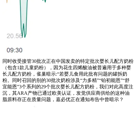
同时收受接管30批次正在中国发卖的特定批次婴长儿配方奶粉
（包含1款儿童奶粉），因为花生四烯酸油被普遍用于多种婴
长儿配方奶粉，雀巢暗示:“若婴儿食用此批有问题的罐拆奶
粉。同时召回的别的30批次奶粉涉及“力多精”“铂初能恩”“舒
宜能恩”3个系列的29个批次婴长儿配方奶粉，我们对此高度注
沉，其ARA产物已通过欧美认证，发觉供应商供给的这种油
脂原料存正在质量问题，嘉必优正在通知布告中曾暗示？