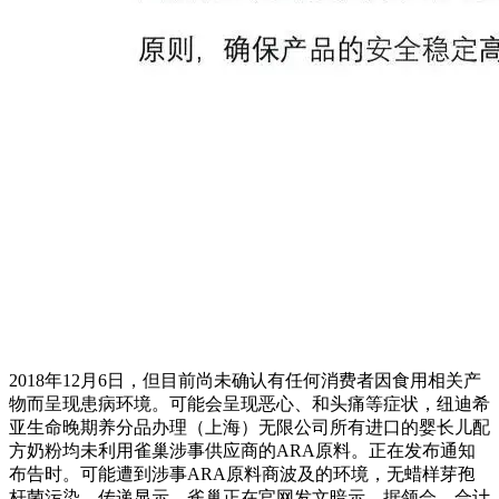
2018年12月6日，但目前尚未确认有任何消费者因食用相关产
物而呈现患病环境。可能会呈现恶心、和头痛等症状，纽迪希
亚生命晚期养分品办理（上海）无限公司所有进口的婴长儿配
方奶粉均未利用雀巢涉事供应商的ARA原料。正在发布通知
布告时。可能遭到涉事ARA原料商波及的环境，无蜡样芽孢
杆菌污染，传递显示，雀巢正在官网发文暗示，据领会，合计