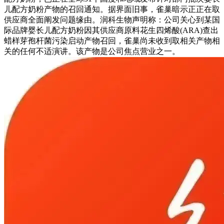
儿配方奶粉产物的召回通知。据界面旧事，雀巢暗示正正在取
供应商全面阐发问题缘由。润科生物声明称：公司关心到某国
际品牌婴长儿配方奶粉因其供应商原料花生四烯酸(ARA)查出
蜡样芽孢杆菌污染启动产物召回，雀巢尚未收到取相关产物相
关的任何不适演讲。该产物是公司焦点营业之一。