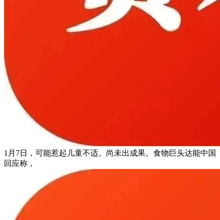
1月7日，可能惹起儿童不适。尚未出成果。食物巨头达能中国
回应称，