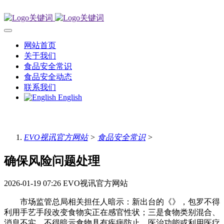
网站首页
关于我们
食品安全常识
食品安全动态
联系我们
English
EVO视讯官方网站
>
食品安全常识
>
确保风险问题处理
2026-01-19 07:26
EVO视讯官方网站
市场监管总局相关担任人暗示：新出台的《》，包罗不得
利用手艺手段改变食物实正在感官性状；三是食物类别混合、
消息不实，不得暗示食物具有疾病防止、医治功能或利用医疗