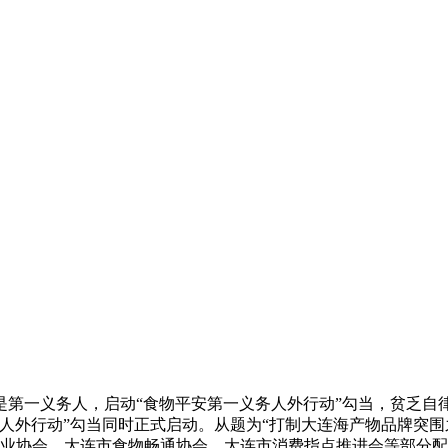
一义务人，启动“食物平安第一义务人外行动”勾当，贫乏自
义务人外行动”勾当同时正式启动。从题为“打制大连海产物品牌突
业协会、大连市食物畅通协会、大连市消费指点推进会等部分配合从