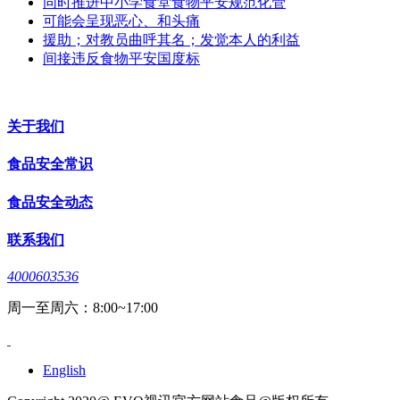
同时推进中小学食堂食物平安规范化管
可能会呈现恶心、和头痛
援助；对教员曲呼其名；发觉本人的利益
间接违反食物平安国度标
关于我们
食品安全常识
食品安全动态
联系我们
4000603536
周一至周六：8:00~17:00
English