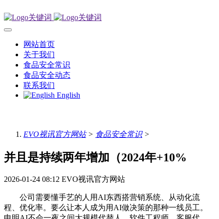
网站首页
关于我们
食品安全常识
食品安全动态
联系我们
English
EVO视讯官方网站
>
食品安全常识
>
并且是持续两年增加（2024年+10%
2026-01-24 08:12
EVO视讯官方网站
公司需要懂手艺的人用AI东西搭营销系统、从动化流
程、优化率。要么让本人成为用AI做决策的那种一线员工。
申明AI不会一夜之间大规模代替人。软件工程师、客服代