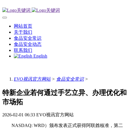
网站首页
关于我们
食品安全常识
食品安全动态
联系我们
English
EVO视讯官方网站
>
食品安全常识
>
特新企业若何通过手艺立异、办理优化和
市场拓
2026-02-01 06:33
EVO视讯官方网站
NASDAQ: WRD）颁布发表正式获得阿联酋核准，第二