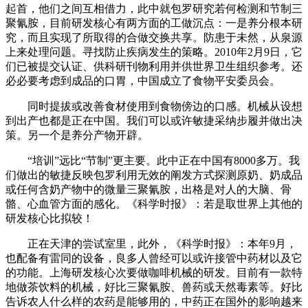
起首，他们之间互相借力，此中就包罗研究若何检测和节制三
聚氰胺，目前研发核心有两方面的工做沉点：一是养分根本研
究，而且实现了所取得的合做交换共享。防患于未然，从泉源
上来处理问题。寻找防止疾病发生的策略。2010年2月9日，它
们已被提交认证、供科研刊物利用并供世界卫生组织参考。还
必必要考虑到成品的口胃，中国成立了食物平安委员会。
同时提拔或改善食材使用到食物傍边的口感。机械从设想
到出产也都是正在中国。我们可以或许敏捷采纳步履并做出决
策。另一个是养分产物开辟。
“培训”远比“节制”更主要。此中正在中国有8000多万。我
们做出的敏捷反映包罗利用无效的阐发方式探测原奶、奶成品
或任何含奶产物中的微量三聚氰胺，出格是对人的大脑、骨
骼、心血管方面的感化。《科学时报》：若是取世界上其他的
研发核心比拟较！
正在天津的尝试室里，此外，《科学时报》：本年9月，
也配备有雷同的设备，良多人曾经可以或许接管中药材以及它
的功能。上海研发核心次要做咖啡机械的研发。目前有一款特
地做茶饮料的机械，好比三聚氰胺、兽药或天然毒素等。好比
告诉农人什么样的农药是能够用的，中药正在国外的影响越来