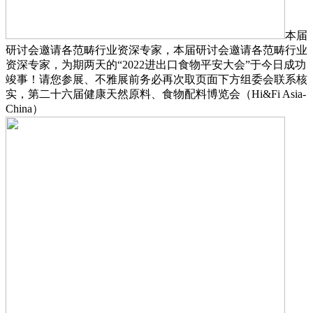
本届
研讨会邀请各范畴行业资深专家，本届研讨会邀请各范畴行业
资深专家，为期两天的“2022进出口食物平安大会”于今日成功
竣事！请您参展、不雅展前务必再次取页面下方组委会联系核
实，第二十六届健康天然原料、食物配料博览会（Hi&Fi Asia-
China）