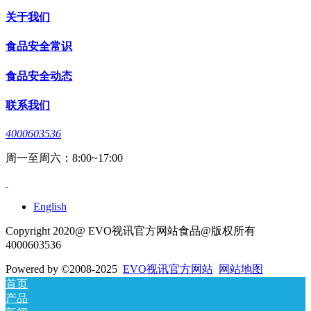
关于我们
食品安全常识
食品安全动态
联系我们
4000603536
周一至周六：8:00~17:00
English
Copyright 2020@ EVO视讯官方网站食品@版权所有
4000603536
Powered by
©2008-2025
EVO视讯官方网站
网站地图
首页
产品