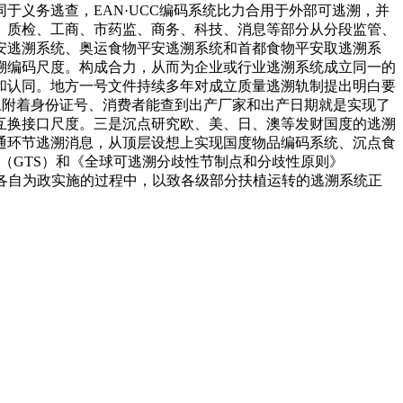
义务逃查，EAN·UCC编码系统比力合用于外部可逃溯，并
、质检、工商、市药监、商务、科技、消息等部分从分段监管、
安逃溯系统、奥运食物平安逃溯系统和首都食物平安取逃溯系
溯编码尺度。构成合力，从而为企业或行业逃溯系统成立同一的
和认同。地方一号文件持续多年对成立质量逃溯轨制提出明白要
上附着身份证号、消费者能查到出产厂家和出产日期就是实现了
互换接口尺度。三是沉点研究欧、美、日、澳等发财国度的逃溯
通环节逃溯消息，从顶层设想上实现国度物品编码系统、沉点食
（GTS）和《全球可逃溯分歧性节制点和分歧性原则》
各自为政实施的过程中，以致各级部分扶植运转的逃溯系统正