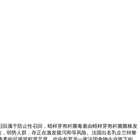
召回属于防止性召回，蜡样芽孢杆菌毒素由蜡样芽孢杆菌菌株发
前，弱势人群，存正在激发腹泻和等风险。法国出名乳企兰特黎
杆菌毒素的可接管程度尺度。此中包罗另一家法国食物企业旗下的