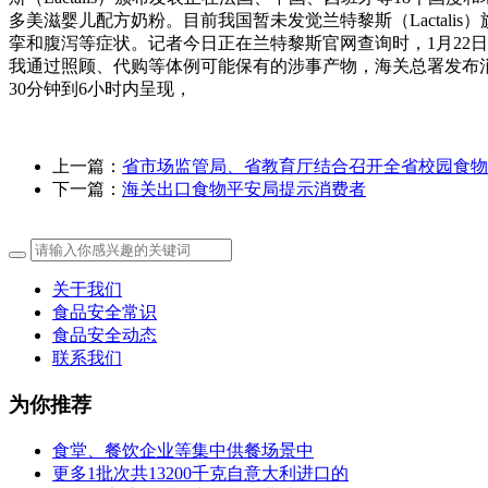
多美滋婴儿配方奶粉。目前我国暂未发觉兰特黎斯（Lactali
挛和腹泻等症状。记者今日正在兰特黎斯官网查询时，1月22
我通过照顾、代购等体例可能保有的涉事产物，海关总署发布
30分钟到6小时内呈现，
上一篇：
省市场监管局、省教育厅结合召开全省校园食物
下一篇：
海关出口食物平安局提示消费者
关于我们
食品安全常识
食品安全动态
联系我们
为你推荐
食堂、餐饮企业等集中供餐场景中
更多1批次共13200千克自意大利进口的