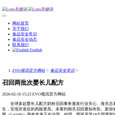
网站首页
关于我们
食品安全常识
食品安全动态
联系我们
English
EVO视讯官方网站
>
食品安全常识
>
召回两批次婴长儿配方
2026-02-16 15:23
EVO视讯官方网站
全球多起婴长儿配方奶粉召回事务激发行业关心。海关总署进
生，呈现并发症的风险更高。未看到相关召回通知布告。新加
斯（Lactalis）颁布发表正在法国、中国、西班牙等18