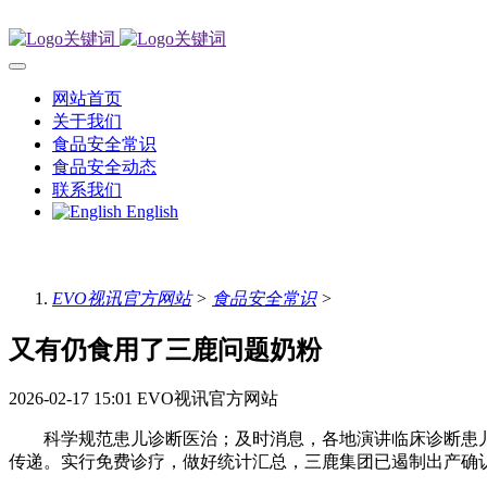
网站首页
关于我们
食品安全常识
食品安全动态
联系我们
English
EVO视讯官方网站
>
食品安全常识
>
又有仍食用了三鹿问题奶粉
2026-02-17 15:01
EVO视讯官方网站
科学规范患儿诊断医治；及时消息，各地演讲临床诊断患儿6
传递。实行免费诊疗，做好统计汇总，三鹿集团已遏制出产确