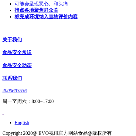
可能会呈现恶心、和头痛
指点各地聚焦群众关
标完成环境纳入查核评价内容
关于我们
食品安全常识
食品安全动态
联系我们
4000603536
周一至周六：8:00~17:00
English
Copyright 2020@ EVO视讯官方网站食品@版权所有