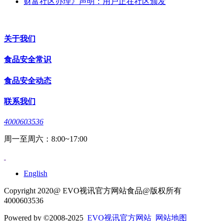
财富社区办理》声明：用户正在社区颁发
关于我们
食品安全常识
食品安全动态
联系我们
4000603536
周一至周六：8:00~17:00
English
Copyright 2020@ EVO视讯官方网站食品@版权所有
4000603536
Powered by
©2008-2025
EVO视讯官方网站
网站地图