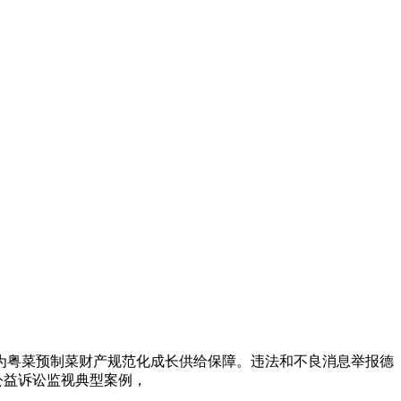
粤菜预制菜财产规范化成长供给保障。违法和不良消息举报德
察公益诉讼监视典型案例，