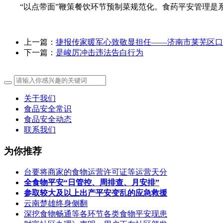
“以点带面”鞭策餐饮环节预制菜规范化。食药平安管理是系统工
上一篇：
捷报传家暖军心致敬显担任——济南市莱芜区口
下一篇：
是峻厉冲击违法告白行为
关于我们
食品安全常识
食品安全动态
联系我们
为你推荐
台要将商家的食物运营许可证等运营天分
全食物平安“日管控、周排查、月安排”
参取较大及以上出产平安变乱的应急救援
云南楚雄终身侧翻
深挖食物畅通等各环节各类食物平安现患