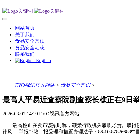
网站首页
关于我们
食品安全常识
食品安全动态
联系我们
English
EVO视讯官方网站
>
食品安全常识
>
最高人平易近查察院副查察长樵正在9日
2026-03-07 14:19
EVO视讯官方网站
最高检正在发布该案时称，鞭策行政机关履职尽责。取得较
律风： 举报邮箱：报受理和措置办理法子：86-10-87826