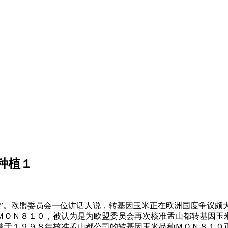
种植１
。欧盟委员会一位讲话人说，转基因玉米正在欧洲国度争议颇
ＭＯＮ８１０，被认为是为欧盟委员会再次核准孟山都转基因玉
曾于１９９８年核准孟山都公司的转基因玉米品种ＭＯＮ８１０