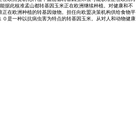
可能据此核准孟山都转基因玉米正在欧洲继续种植。对健康和不
准正在欧洲种植的转基因做物。担任向欧盟决策机构供给食物平
１０是一种以抗病虫害为特点的转基因玉米。从对人和动物健康