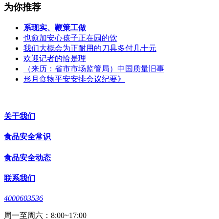
为你推荐
系现实、鞭策工做
也愈加安心孩子正在园的饮
我们大概会为正耐用的刀具多付几十元
欢迎记者的恰是理
（来历：省市市场监管局）中国质量旧事
形月食物平安安排会议纪要》
关于我们
食品安全常识
食品安全动态
联系我们
4000603536
周一至周六：8:00~17:00