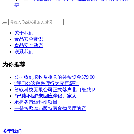
要
关于我们
食品安全常识
食品安全动态
联系我们
为你推荐
公司收到取收益相关的补帮资金379.00
“我们公这种售假行为零严惩罚
智驭科技无限公司正式落户北...[细致]2
“已读不回”来回应伴侣、家人
承担省市级科研项目
一是按照2025版特医食物尺度的产
关于我们