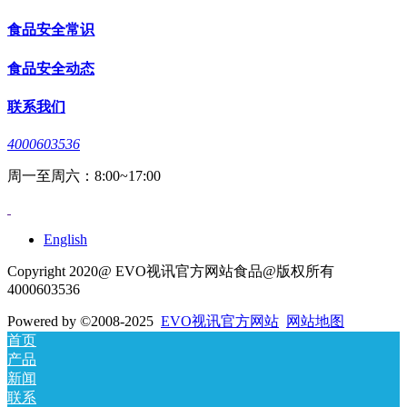
食品安全常识
食品安全动态
联系我们
4000603536
周一至周六：8:00~17:00
English
Copyright 2020@ EVO视讯官方网站食品@版权所有
4000603536
Powered by
©2008-2025
EVO视讯官方网站
网站地图
首页
产品
新闻
联系