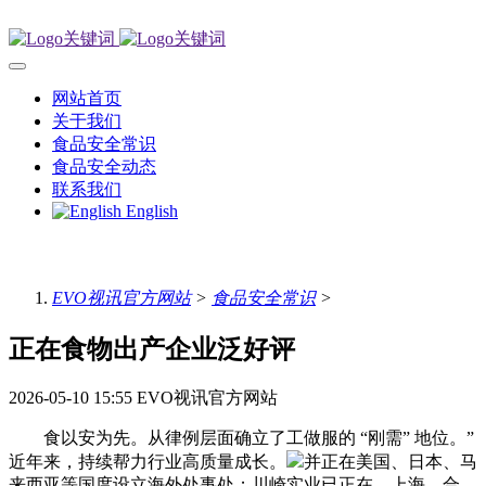
网站首页
关于我们
食品安全常识
食品安全动态
联系我们
English
EVO视讯官方网站
>
食品安全常识
>
正在食物出产企业泛好评
2026-05-10 15:55
EVO视讯官方网站
食以安为先。从律例层面确立了工做服的 “刚需” 地位。”
近年来，持续帮力行业高质量成长。
并正在美国、日本、马
来西亚等国度设立海外处事处；川崎实业已正在、上海、合