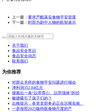
上一篇：
要求严酷落实食物平安管度
下一篇：
时而为剧中人物的机智表示
关于我们
食品安全常识
食品安全动态
联系我们
为你推荐
对群众关怀的食物平安问题进行领会
净利润352.04亿元
摸索出一条“以劳育心、以劳强体”的径
敏捷吸引了孩子们的？
出格提示：各党支部务必正在沉视实效、
一是按照2025版特医食物尺度的产