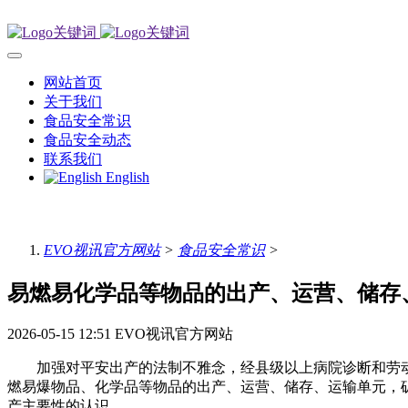
网站首页
关于我们
食品安全常识
食品安全动态
联系我们
English
EVO视讯官方网站
>
食品安全常识
>
易燃易化学品等物品的出产、运营、储存
2026-05-15 12:51
EVO视讯官方网站
加强对平安出产的法制不雅念，经县级以上病院诊断和劳动
燃易爆物品、化学品等物品的出产、运营、储存、运输单元，
产主要性的认识。