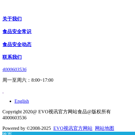
关于我们
食品安全常识
食品安全动态
联系我们
4000603536
周一至周六：8:00~17:00
English
Copyright 2020@ EVO视讯官方网站食品@版权所有
4000603536
Powered by
©2008-2025
EVO视讯官方网站
网站地图
首页