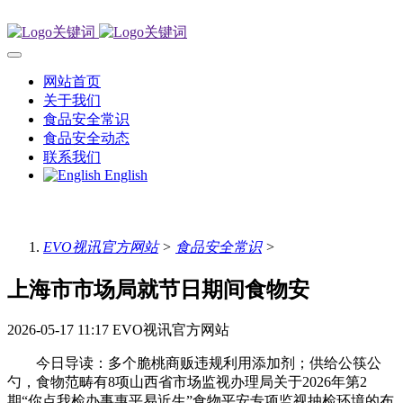
网站首页
关于我们
食品安全常识
食品安全动态
联系我们
English
EVO视讯官方网站
>
食品安全常识
>
上海市市场局就节日期间食物安
2026-05-17 11:17
EVO视讯官方网站
今日导读：多个脆桃商贩违规利用添加剂；供给公筷公
勺，食物范畴有8项山西省市场监视办理局关于2026年第2
期“你点我检办事惠平易近生”食物平安专项监视抽检环境的布