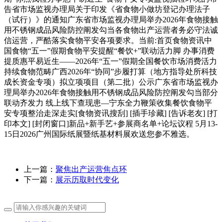
告省市场监视办理局关于印发《省食物小做坊登记办理法子
（试行）》的通知广东省市场监视办理局举办2026年食物接触
用不锈钢成品风险防控阐发勾当各食物出产运营者务必守法诚
信运营，严酷落实食物平安各项要求。当前:首页食物资讯中
国食物“五一”假期食物平安提醒“餐饮+”联动活力脚 办事消费
提质惠平易近生——2026年“五一”假期全国餐饮市场消费活力
持续食物范畴广西2026年“协同”步履打算（地方指导处所科技
成长资金专项）拟立项项目（第二批）公示广东省市场监视办
理局举办2026年食物接触用不锈钢成品风险防控阐发勾当部分
联动齐发力 线上线下查现患—宁东全力鞭策收集餐饮食物平
安专项整治走深走实[食物资讯搜刮] [插手珍藏] [告诉老友] [打
印本文] [封闭窗口]新品+新手艺+参展商名单+论坛议程 5月13-
15日2026广州国际纸展暨纸基材料展欢送您参不雅选。
上一篇：
聚焦出产运营焦点环
下一篇：
展示历取时代变化