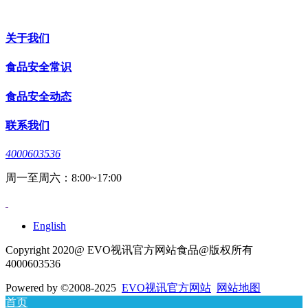
关于我们
食品安全常识
食品安全动态
联系我们
4000603536
周一至周六：8:00~17:00
English
Copyright 2020@ EVO视讯官方网站食品@版权所有
4000603536
Powered by
©2008-2025
EVO视讯官方网站
网站地图
首页