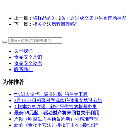
上一篇：
格样品的8．2％；通过成立集中买卖市场档案
下一篇：
相关立法历程目停畅”
关于我们
食品安全常识
食品安全动态
联系我们
为你推荐
“沙进人退”到“绿进沙退”的伟大工程
3月18-21日相聚科学选购护健康安然过节防
1.根本办事许诺：软件平供给的根基办事
最低9.9元起；驱动财产将来回答关于利用
周期（即重生入学预备周期）可精准节制
新的《食物平安法》接收了正在国际上行