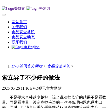
网站首页
关于我们
食品安全常识
食品安全动态
联系我们
English
EVO视讯官方网站
>
食品安全常识
>
索立异了不少好的做法
2026-05-26 11:16
EVO视讯官方网站
不是要求查抄越少越好，该当说法律监管的结果不是看数
量、而是看质量，涉企查抄傍边的一些深条理问题也逐步出
来，同时，以消息化手艺手段规范行政查抄的流程和内容，一