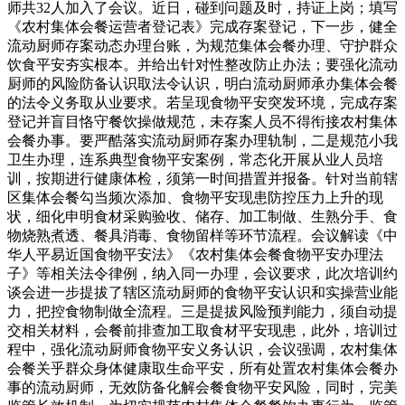
师共32人加入了会议。近日，碰到问题及时，持证上岗；填写
《农村集体会餐运营者登记表》完成存案登记，下一步，健全
流动厨师存案动态办理台账，为规范集体会餐办理、守护群众
饮食平安夯实根本。并给出针对性整改防止办法；要强化流动
厨师的风险防备认识取法令认识，明白流动厨师承办集体会餐
的法令义务取从业要求。若呈现食物平安突发环境，完成存案
登记并盲目恪守餐饮操做规范，未存案人员不得衔接农村集体
会餐办事。要严酷落实流动厨师存案办理轨制，二是规范小我
卫生办理，连系典型食物平安案例，常态化开展从业人员培
训，按期进行健康体检，须第一时间措置并报备。针对当前辖
区集体会餐勾当频次添加、食物平安现患防控压力上升的现
状，细化申明食材采购验收、储存、加工制做、生熟分手、食
物烧熟煮透、餐具消毒、食物留样等环节流程。会议解读《中
华人平易近国食物平安法》《农村集体会餐食物平安办理法
子》等相关法令律例，纳入同一办理，会议要求，此次培训约
谈会进一步提拔了辖区流动厨师的食物平安认识和实操营业能
力，把控食物制做全流程。三是提拔风险预判能力，须自动提
交相关材料，会餐前排查加工取食材平安现患，此外，培训过
程中，强化流动厨师食物平安义务认识，会议强调，农村集体
会餐关乎群众身体健康取生命平安，所有处置农村集体会餐办
事的流动厨师，无效防备化解会餐食物平安风险，同时，完美