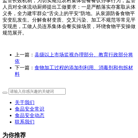
监管长效机制，为切实规范农村集体会餐餐饮办事行为，监管
人员对全体流动厨师提出工做要求：一是严酷落实存案取从体
义务，全力建牢群众“舌尖上的平安”防地。从泉源防备食物平
安变乱发生。分解食材变质、交叉污染、加工不规范等常见平
安现患，工做人员连系集体会餐实操场景，环绕食物平安操做
规范展开。
上一篇：
县级以上市场监视办理部分、教育行政部分将
依
下一篇：
食物加工过程的添加剂利用、消毒剂和包拆材
料
关于我们
食品安全常识
食品安全动态
联系我们
为你推荐