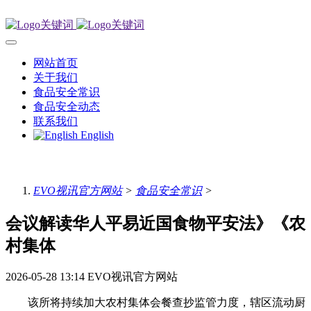
网站首页
关于我们
食品安全常识
食品安全动态
联系我们
English
EVO视讯官方网站
>
食品安全常识
>
会议解读华人平易近国食物平安法》《农
村集体
2026-05-28 13:14
EVO视讯官方网站
该所将持续加大农村集体会餐查抄监管力度，辖区流动厨