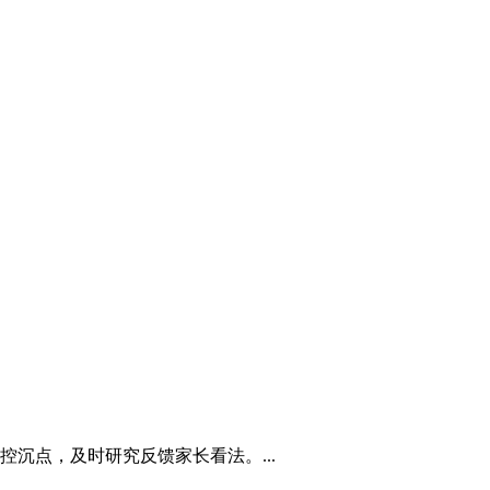
沉点，及时研究反馈家长看法。...