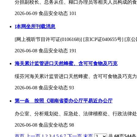
分担副校长、总务从任、糊口办理员等相关人员构成的食
2026-06-09
食品安全动态
101
]本网坐所刊载消息
[网上视听节目许可证(0106168)] [京ICP证040655号]
2026-06-08
食品安全动态
191
海关累计监管进口天然蜂蜜、含可可食物及巧克
绥芬河海关累计监管进口天然蜂蜜、含可可食物及巧克力超
2026-06-08
食品安全动态
93
第一条 按照《湖南省委办公厅平易近办公厅
办公室、分析规划处、应急处、法律稽察处、行政法律处、
2026-06-08
食品安全动态
98
首页
上一页
1
2
3
4
5
6
7
下一页
末页
共
68
页
544
条