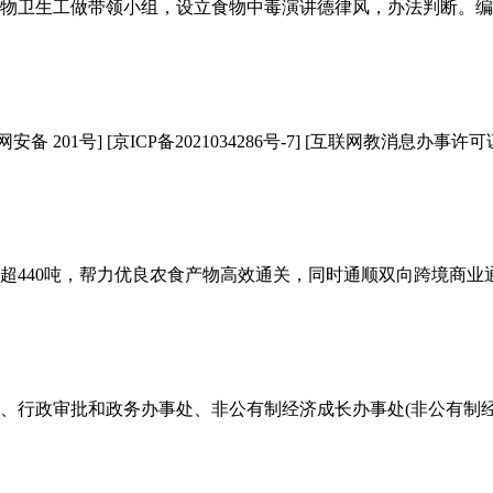
物卫生工做带领小组，设立食物中毒演讲德律风，办法判断。编写
 [京公网安备 201号] [京ICP备2021034286号-7] [互联网教
440吨，帮力优良农食产物高效通关，同时通顺双向跨境商业通
行政审批和政务办事处、非公有制经济成长办事处(非公有制经济