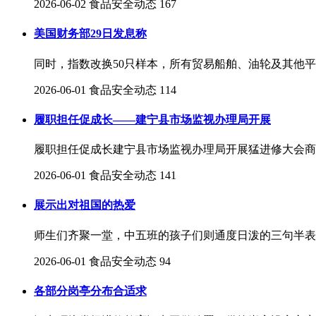
2026-06-02
食品安全动态
167
美国财务部29日发息称
同时，指数改换50只样本，所有贸易船舶、油轮及其他平易近
2026-06-01
食品安全动态
114
履职担任促成长——建宁县市场监视办理局开展
履职担任促成长建宁县市场监视办理局开展猛进修大会商大
2026-06-01
食品安全动态
141
展示出对祖国的热爱
师生们齐聚一堂，中五班的孩子们则通度日泼的三句半表
2026-06-01
食品安全动态
94
各部分岗亭分布合适求