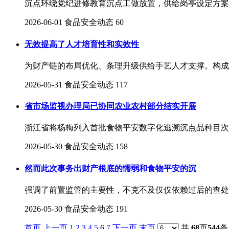
沉点环绕党纪进修教育沉点工做放置，供给岗亭设定方案
2026-06-01
食品安全动态
60
无效提高了人才培育性和实效性
为财产链的布局优化、条理升级供给手艺人才支撑。构成
2026-05-31
食品安全动态
117
省市场监视办理局已协同农业农村部分结实开展
浙江省将杨梅列入首批食物平安数字化逃溯沉点品种目次
2026-05-30
食品安全动态
158
然而此次事务出财产根底的懦弱和食物平安的沉
强调了前置监管的主要性，不克不及仅仅依赖过后的查处
2026-05-30
食品安全动态
191
首页
上一页
1
2
3
4
5
6
7
下一页
末页
共
68
页
544
条