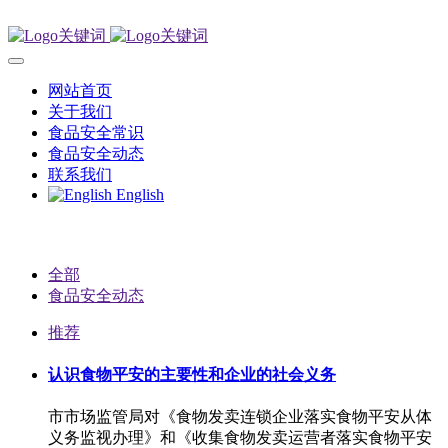
网站首页
关于我们
食品安全常识
食品安全动态
联系我们
English
全部
食品安全动态
推荐
认识食物平安的主要性和企业的社会义务
市市场监管局对《食物发卖连锁企业落实食物平安从体
义务监视办理》和《收集食物发卖运营者落实食物平安