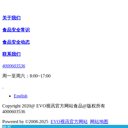
关于我们
食品安全常识
食品安全动态
联系我们
4000603536
周一至周六：8:00~17:00
English
Copyright 2020@ EVO视讯官方网站食品@版权所有
4000603536
Powered by
©2008-2025
EVO视讯官方网站
网站地图
首页