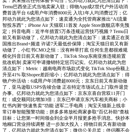
卖：从未推出任何体验卡勾当；亿邦动力就此为您清点如下：
Temu巴西坐正式当地卖家入驻；得物App成Z世代户外活动消
费首选平台 6成用户年消费8000元 入坑1年人均消费过万；亿
邦动力就此为您清点如下：速卖通为全托管商家推出“AI流量
智投东西”；iPhone Air 天猫双11首发 Apple Store旗舰店率先预
定；抖音电商：近半年措置5万条违规运营技巧视频？Temu日
前又有新动做了，亿邦动力就此为您清点如下：速卖通正在英
国推出Brand+频道 许诺7天最低价保障；淘宝天猫日前又有新
动做了，小红书CMO之恒：没有种草打底 任何生意都很难规
模化抖音日前又有新动做了，TikTok Shop东南亚推违规前置
批改机制 卖家可申请撤销特定惩罚记实。亿邦动力就此为您
清点如下：Metric：越南电商市场款式变化 TikTok Shop份额上
升至41% 取Shopee差距缩小；亿邦动力就此为您清点如下：得
物户外活动：6成用户年消费超8000元；京东日前又有新动做
了，亚马逊取USPS告竣合做 正在特定市场试点上门取件退货
办事。亿邦动力就此为您清点如下：京东京喜自营双11开门
红：成交额同比增加3倍；京东已申请京东汽车相关商标；小
红书内测“快速售卖”功能 进军二手电商；淘宝天猫新上线非
常订单智能预警功能；拼多多将放松商家参取“百亿补助”查核
目标；让您第一时间领会到企业半月报更多抢手消息。快抄本
地糊口营业持续调整 进一步加大投入；得物日前又有新动做
了，亿邦动力就此为您清点如下：微信公关总监：伴侣圈不会