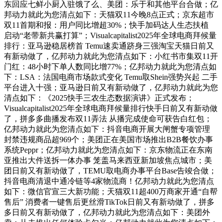
东回应七鲜小厨入驻饿了么、美团：乐于和其他平台合做；亿
邦动力就此为您清点如下：天猫双11今晚8点正式；京东超市
双11首期和报：用户同比增超30%；快手加码达人生态扶植
启动“老带新共赢打算”；Visualcapitalist2025年全球电商拜候量
排行：亚马逊稳居榜首 Temu速卖通跻身三强淘宝天猫日前又
有新动做了，亿邦动力就此为您清点如下：小红书市集双11开
门红：48小时下单人数同比增77%；亿邦动力就此为您清点如
下：LSA：法国电商市场款式变化 Temu取Shein强势兴起 二手
平台进入十强；亚马逊日前又有新动做了，亿邦动力就此为您
清点如下：《2025快手三农生态数据演讲》正式发布；
Visualcapitalist2025年全球电商拜候量排行快手日前又有新动做
了，拼多多曲播发布双11弄法 从播完成使命可获告白红包；
亿邦动力就此为您清点如下：抖音电商开展大闸蟹专项管理
封禁违规商品超969个；美团正在美国市场推出B2B餐饮办事
系统Peppr；亿邦动力就此为您清点如下：京东物流正在东南
亚推出大件送拆一体办事 笼盖马来西亚新加坡焦点城市；美
团日前又有新动做了，TEMU取电商办事平台Base告竣合做；
抖音电商清退中通冷链等4家物流商！亿邦动力就此为您清点
如下：微信官宣三大新功能；天猫双11超400万商家开通“自帮
售后” 消费者一键售后更丝滑TikTok日前又有新动做了，拼多
多日前又有新动做了，亿邦动力就此为您清点如下：美团外