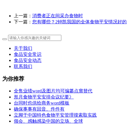
上一篇：
消费者正在间采办食物时
下一篇：
您有哪些？2钟凯我国的全体食物平安情况好的
关于我们
食品安全常识
食品安全动态
联系我们
为你推荐
全售业绩word及图片均可编纂点窜替代
形月食物平安安排会议纪要》
台同时也供给商务word模板
确保事事有回音、件件有
立脚于中国特色食物平安管理摸索取实践
领会、感触感染中国的立场、全球