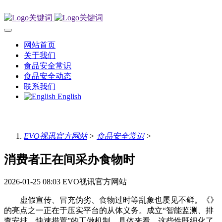
网站首页
关于我们
食品安全常识
食品安全动态
联系我们
English
EVO视讯官方网站
>
食品安全常识
>
消费者正在间采办食物时
2026-01-25 08:03
EVO视讯官方网站
虚假宣传、冒充伪劣、食物过时等乱象也屡见不鲜。《》
的亮点之一正在于压实平台的从体义务。成立“智能监测、排
查安排、快速措置”的工做机制。具体来看，这些性既细化了